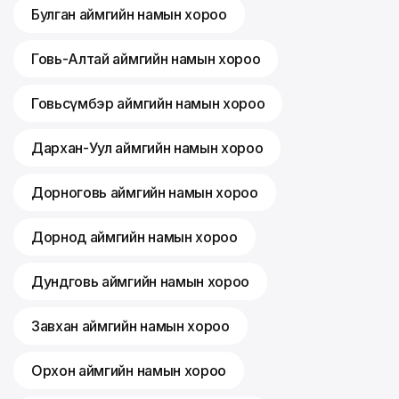
Булган аймгийн намын хороо
Говь-Алтай аймгийн намын хороо
Говьсүмбэр аймгийн намын хороо
Дархан-Уул аймгийн намын хороо
Дорноговь аймгийн намын хороо
Дорнод аймгийн намын хороо
Дундговь аймгийн намын хороо
Завхан аймгийн намын хороо
Орхон аймгийн намын хороо