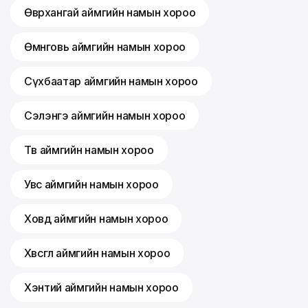
Өвөрхангай аймгийн намын хороо
Өмнөговь аймгийн намын хороо
Сүхбаатар аймгийн намын хороо
Сэлэнгэ аймгийн намын хороо
Төв аймгийн намын хороо
Увс аймгийн намын хороо
Ховд аймгийн намын хороо
Хөвсгөл аймгийн намын хороо
Хэнтий аймгийн намын хороо