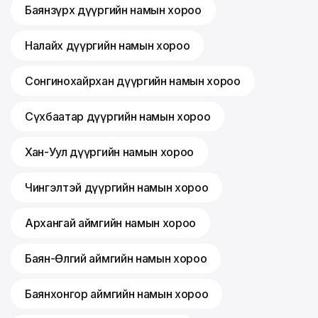
Баянзүрх дүүргийн намын хороо
Налайх дүүргийн намын хороо
Сонгинохайрхан дүүргийн намын хороо
Сүхбаатар дүүргийн намын хороо
Хан-Уул дүүргийн намын хороо
Чингэлтэй дүүргийн намын хороо
Архангай аймгийн намын хороо
Баян-Өлгий аймгийн намын хороо
Баянхонгор аймгийн намын хороо