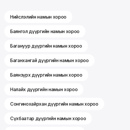
Нийслэлийн намын хороо
Баянгол дүүргийн намын хороо
Багануур дүүргийн намын хороо
Баганхангай дүүргийн намын хороо
Баянзүрх дүүргийн намын хороо
Налайх дүүргийн намын хороо
Сонгинохайрхан дүүргийн намын хороо
Сүхбаатар дүүргийн намын хороо