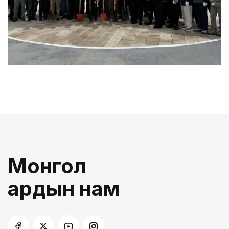
Монгол
ардын нам