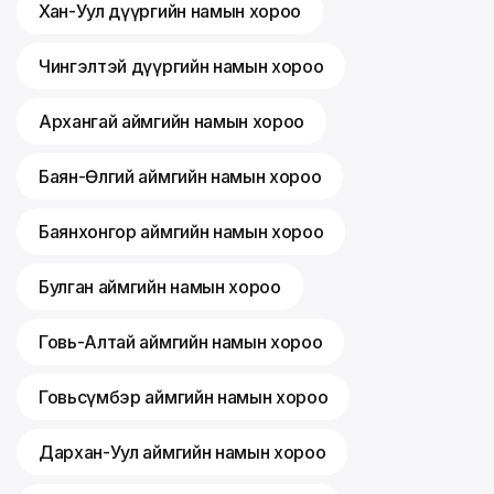
Хан-Уул дүүргийн намын хороо
Чингэлтэй дүүргийн намын хороо
Архангай аймгийн намын хороо
Баян-Өлгий аймгийн намын хороо
Баянхонгор аймгийн намын хороо
Булган аймгийн намын хороо
Говь-Алтай аймгийн намын хороо
Говьсүмбэр аймгийн намын хороо
Дархан-Уул аймгийн намын хороо