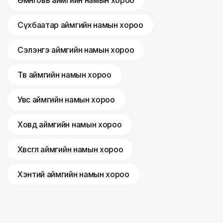
Өмнөговь аймгийн намын хороо
Сүхбаатар аймгийн намын хороо
Сэлэнгэ аймгийн намын хороо
Төв аймгийн намын хороо
Увс аймгийн намын хороо
Ховд аймгийн намын хороо
Хөвсгөл аймгийн намын хороо
Хэнтий аймгийн намын хороо