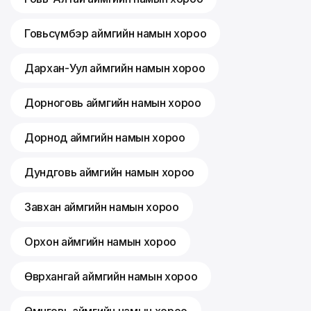
Говьсүмбэр аймгийн намын хороо
Дархан-Уул аймгийн намын хороо
Дорноговь аймгийн намын хороо
Дорнод аймгийн намын хороо
Дундговь аймгийн намын хороо
Завхан аймгийн намын хороо
Орхон аймгийн намын хороо
Өвөрхангай аймгийн намын хороо