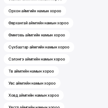
Орхон аймгийн намын хороо
Өвөрхангай аймгийн намын хороо
Өмнөговь аймгийн намын хороо
Сүхбаатар аймгийн намын хороо
Сэлэнгэ аймгийн намын хороо
Төв аймгийн намын хороо
Увс аймгийн намын хороо
Ховд аймгийн намын хороо
Хөвсгөл аймгийн намын хороо