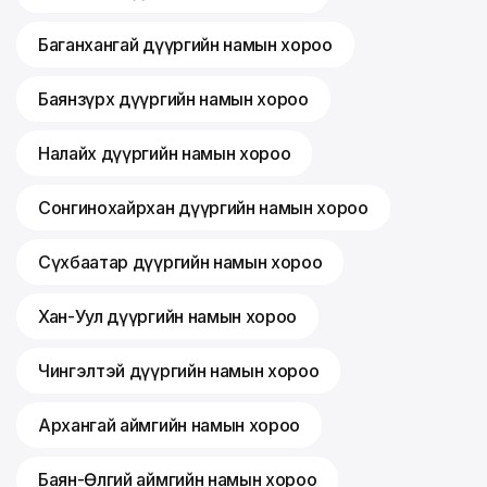
Баганхангай дүүргийн намын хороо
Баянзүрх дүүргийн намын хороо
Налайх дүүргийн намын хороо
Сонгинохайрхан дүүргийн намын хороо
Сүхбаатар дүүргийн намын хороо
Хан-Уул дүүргийн намын хороо
Чингэлтэй дүүргийн намын хороо
Архангай аймгийн намын хороо
Баян-Өлгий аймгийн намын хороо