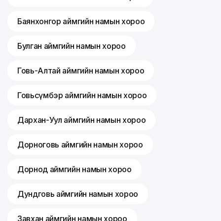
Баянхонгор аймгийн намын хороо
Булган аймгийн намын хороо
Говь-Алтай аймгийн намын хороо
Говьсүмбэр аймгийн намын хороо
Дархан-Уул аймгийн намын хороо
Дорноговь аймгийн намын хороо
Дорнод аймгийн намын хороо
Дундговь аймгийн намын хороо
Завхан аймгийн намын хороо