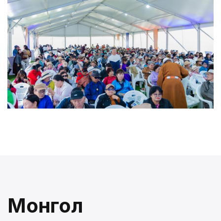
Монгол