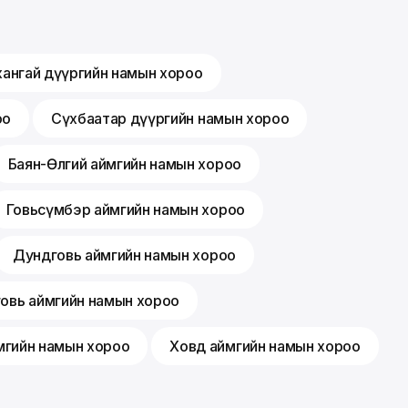
хангай дүүргийн намын хороо
оо
Сүхбаатар дүүргийн намын хороо
Баян-Өлгий аймгийн намын хороо
Говьсүмбэр аймгийн намын хороо
Дундговь аймгийн намын хороо
говь аймгийн намын хороо
мгийн намын хороо
Ховд аймгийн намын хороо