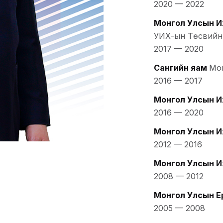
2020
—
2022
Монгол Улсын И
УИХ-ын Төсвийн
2017
—
2020
Сангийн яам
Мон
2016
—
2017
Монгол Улсын И
2016
—
2020
Монгол Улсын И
2012
—
2016
Монгол Улсын И
2008
—
2012
Монгол Улсын Е
2005
—
2008