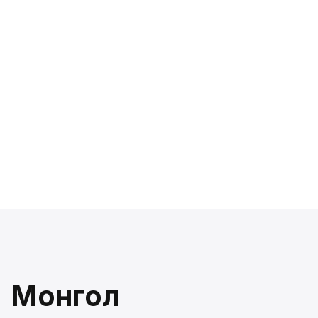
Монгол