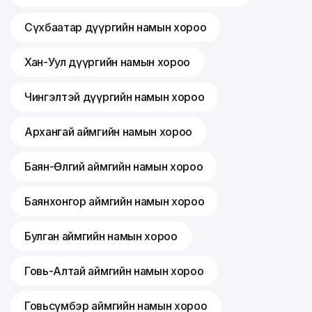
Сүхбаатар дүүргийн намын хороо
Хан-Уул дүүргийн намын хороо
Чингэлтэй дүүргийн намын хороо
Архангай аймгийн намын хороо
Баян-Өлгий аймгийн намын хороо
Баянхонгор аймгийн намын хороо
Булган аймгийн намын хороо
Говь-Алтай аймгийн намын хороо
Говьсүмбэр аймгийн намын хороо