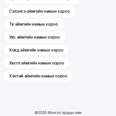
Сэлэнгэ аймгийн намын хороо
Төв аймгийн намын хороо
Увс аймгийн намын хороо
Ховд аймгийн намын хороо
Хөвсгөл аймгийн намын хороо
Хэнтий аймгийн намын хороо
©
2026
Монгол ардын нам