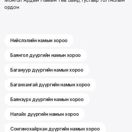
ордон
Нийслэлийн намын хороо
Баянгол дүүргийн намын хороо
Багануур дүүргийн намын хороо
Баганхангай дүүргийн намын хороо
Баянзүрх дүүргийн намын хороо
Налайх дүүргийн намын хороо
Сонгинохайрхан дүүргийн намын хороо