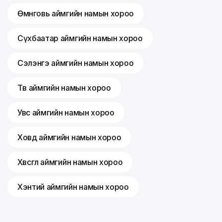
Өмнөговь аймгийн намын хороо
Сүхбаатар аймгийн намын хороо
Сэлэнгэ аймгийн намын хороо
Төв аймгийн намын хороо
Увс аймгийн намын хороо
Ховд аймгийн намын хороо
Хөвсгөл аймгийн намын хороо
Хэнтий аймгийн намын хороо