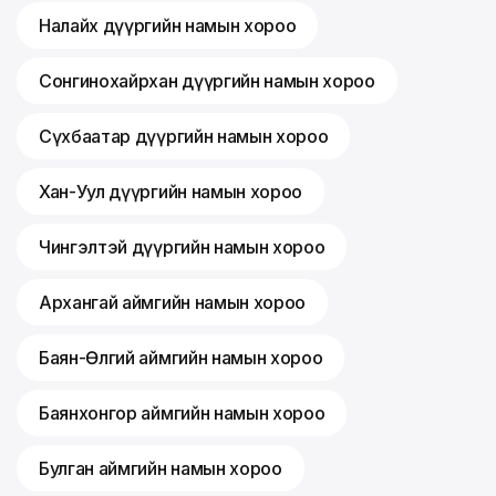
Налайх дүүргийн намын хороо
Сонгинохайрхан дүүргийн намын хороо
Сүхбаатар дүүргийн намын хороо
Хан-Уул дүүргийн намын хороо
Чингэлтэй дүүргийн намын хороо
Архангай аймгийн намын хороо
Баян-Өлгий аймгийн намын хороо
Баянхонгор аймгийн намын хороо
Булган аймгийн намын хороо