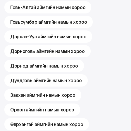
Говь-Алтай аймгийн намын хороо
Говьсүмбэр аймгийн намын хороо
Дархан-Уул аймгийн намын хороо
Дорноговь аймгийн намын хороо
Дорнод аймгийн намын хороо
Дундговь аймгийн намын хороо
Завхан аймгийн намын хороо
Орхон аймгийн намын хороо
Өвөрхангай аймгийн намын хороо