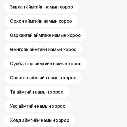
Завхан аймгийн намын хороо
Орхон аймгийн намын хороо
Өвөрхангай аймгийн намын хороо
Өмнөговь аймгийн намын хороо
Сүхбаатар аймгийн намын хороо
Сэлэнгэ аймгийн намын хороо
Төв аймгийн намын хороо
Увс аймгийн намын хороо
Ховд аймгийн намын хороо