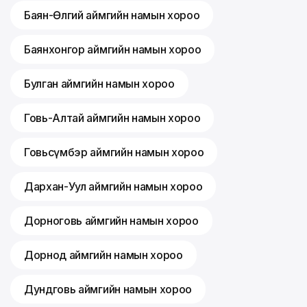
Баян-Өлгий аймгийн намын хороо
Баянхонгор аймгийн намын хороо
Булган аймгийн намын хороо
Говь-Алтай аймгийн намын хороо
Говьсүмбэр аймгийн намын хороо
Дархан-Уул аймгийн намын хороо
Дорноговь аймгийн намын хороо
Дорнод аймгийн намын хороо
Дундговь аймгийн намын хороо