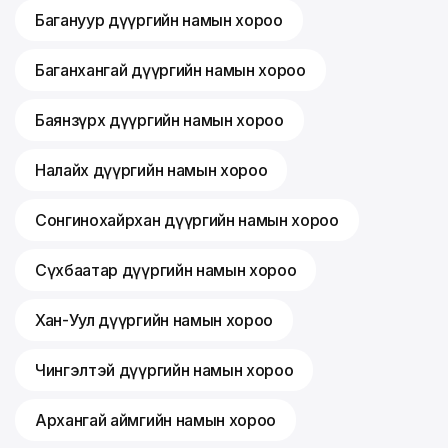
Багануур дүүргийн намын хороо
Баганхангай дүүргийн намын хороо
Баянзүрх дүүргийн намын хороо
Налайх дүүргийн намын хороо
Сонгинохайрхан дүүргийн намын хороо
Сүхбаатар дүүргийн намын хороо
Хан-Уул дүүргийн намын хороо
Чингэлтэй дүүргийн намын хороо
Архангай аймгийн намын хороо