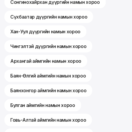
Сонгинохайрхан дүүргийн намын хороо
Сүхбаатар дүүргийн намын хороо
Хан-Уул дүүргийн намын хороо
Чингэлтэй дүүргийн намын хороо
Архангай аймгийн намын хороо
Баян-Өлгий аймгийн намын хороо
Баянхонгор аймгийн намын хороо
Булган аймгийн намын хороо
Говь-Алтай аймгийн намын хороо