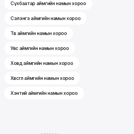
Сүхбаатар аймгийн намын хороо
Сэлэнгэ аймгийн намын хороо
Төв аймгийн намын хороо
Увс аймгийн намын хороо
Ховд аймгийн намын хороо
Хөвсгөл аймгийн намын хороо
Хэнтий аймгийн намын хороо