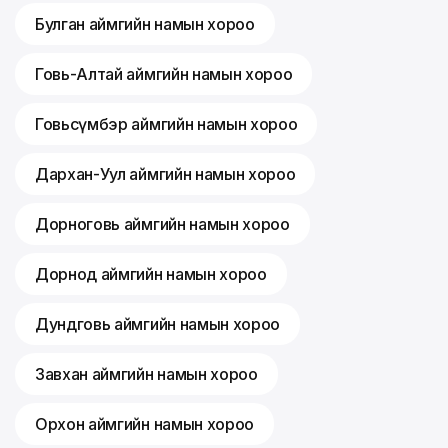
Булган аймгийн намын хороо
Говь-Алтай аймгийн намын хороо
Говьсүмбэр аймгийн намын хороо
Дархан-Уул аймгийн намын хороо
Дорноговь аймгийн намын хороо
Дорнод аймгийн намын хороо
Дундговь аймгийн намын хороо
Завхан аймгийн намын хороо
Орхон аймгийн намын хороо