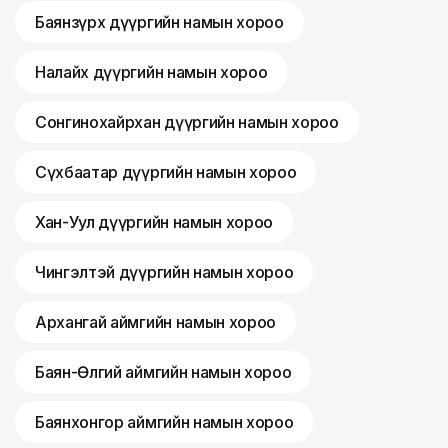
Баянзүрх дүүргийн намын хороо
Налайх дүүргийн намын хороо
Сонгинохайрхан дүүргийн намын хороо
Сүхбаатар дүүргийн намын хороо
Хан-Уул дүүргийн намын хороо
Чингэлтэй дүүргийн намын хороо
Архангай аймгийн намын хороо
Баян-Өлгий аймгийн намын хороо
Баянхонгор аймгийн намын хороо