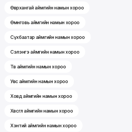
Өвөрхангай аймгийн намын хороо
Өмнөговь аймгийн намын хороо
Сүхбаатар аймгийн намын хороо
Сэлэнгэ аймгийн намын хороо
Төв аймгийн намын хороо
Увс аймгийн намын хороо
Ховд аймгийн намын хороо
Хөвсгөл аймгийн намын хороо
Хэнтий аймгийн намын хороо