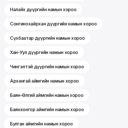
Налайх дүүргийн намын хороо
Сонгинохайрхан дүүргийн намын хороо
Сүхбаатар дүүргийн намын хороо
Хан-Уул дүүргийн намын хороо
Чингэлтэй дүүргийн намын хороо
Архангай аймгийн намын хороо
Баян-Өлгий аймгийн намын хороо
Баянхонгор аймгийн намын хороо
Булган аймгийн намын хороо