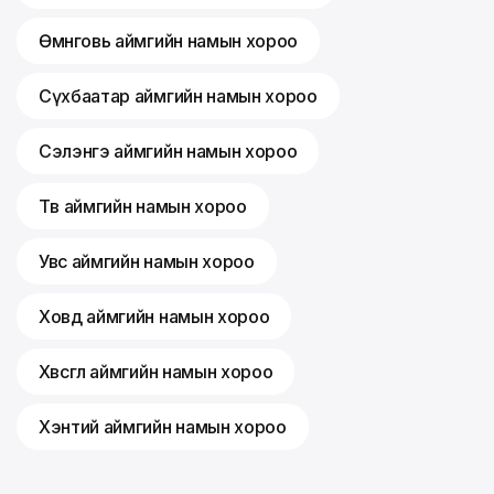
Өмнөговь аймгийн намын хороо
Сүхбаатар аймгийн намын хороо
Сэлэнгэ аймгийн намын хороо
Төв аймгийн намын хороо
Увс аймгийн намын хороо
Ховд аймгийн намын хороо
Хөвсгөл аймгийн намын хороо
Хэнтий аймгийн намын хороо