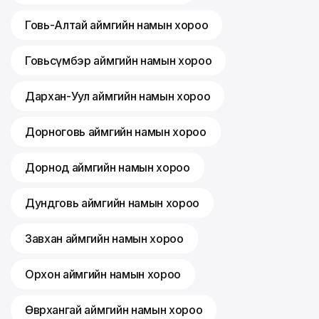
Говь-Алтай аймгийн намын хороо
Говьсүмбэр аймгийн намын хороо
Дархан-Уул аймгийн намын хороо
Дорноговь аймгийн намын хороо
Дорнод аймгийн намын хороо
Дундговь аймгийн намын хороо
Завхан аймгийн намын хороо
Орхон аймгийн намын хороо
Өвөрхангай аймгийн намын хороо