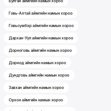
Булган аймгийн намын хороо
Говь-Алтай аймгийн намын хороо
Говьсүмбэр аймгийн намын хороо
Дархан-Уул аймгийн намын хороо
Дорноговь аймгийн намын хороо
Дорнод аймгийн намын хороо
Дундговь аймгийн намын хороо
Завхан аймгийн намын хороо
Орхон аймгийн намын хороо