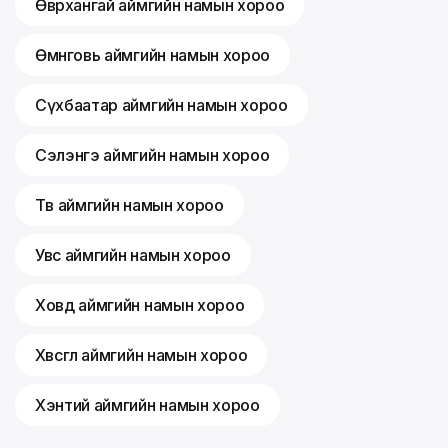
Өвөрхангай аймгийн намын хороо
Өмнөговь аймгийн намын хороо
Сүхбаатар аймгийн намын хороо
Сэлэнгэ аймгийн намын хороо
Төв аймгийн намын хороо
Увс аймгийн намын хороо
Ховд аймгийн намын хороо
Хөвсгөл аймгийн намын хороо
Хэнтий аймгийн намын хороо