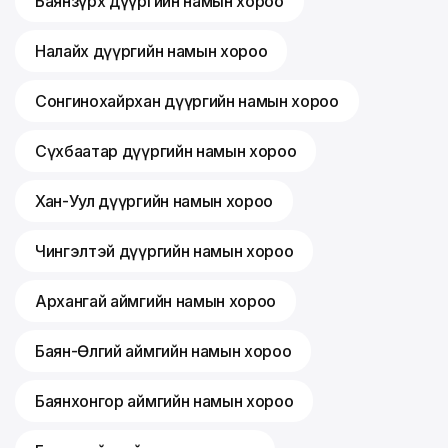
Баянзүрх дүүргийн намын хороо
Налайх дүүргийн намын хороо
Сонгинохайрхан дүүргийн намын хороо
Сүхбаатар дүүргийн намын хороо
Хан-Уул дүүргийн намын хороо
Чингэлтэй дүүргийн намын хороо
Архангай аймгийн намын хороо
Баян-Өлгий аймгийн намын хороо
Баянхонгор аймгийн намын хороо