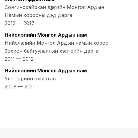
Сонгинохайрхан дүүргийн Монгол Ардын
Намын хорооны дэд дарга
2012
—
2017
Нийслэлийн Монгол Ардын нам
Нийслэлийн Монгол Ардын намын хороо,
Зохион байгуулалтын хэлтсийн дарга
2011
—
2012
Нийслэлийн Монгол Ардын нам
Улс төрийн ажилтан
2008
—
2011