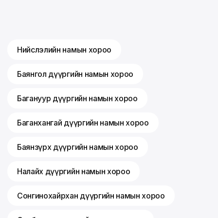
Нийслэлийн намын хороо
Баянгол дүүргийн намын хороо
Багануур дүүргийн намын хороо
Баганхангай дүүргийн намын хороо
Баянзүрх дүүргийн намын хороо
Налайх дүүргийн намын хороо
Сонгинохайрхан дүүргийн намын хороо