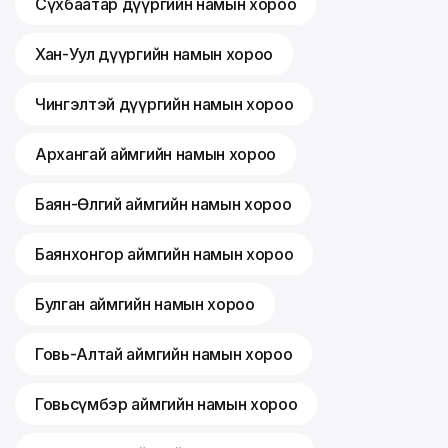
Сүхбаатар дүүргийн намын хороо
Хан-Уул дүүргийн намын хороо
Чингэлтэй дүүргийн намын хороо
Архангай аймгийн намын хороо
Баян-Өлгий аймгийн намын хороо
Баянхонгор аймгийн намын хороо
Булган аймгийн намын хороо
Говь-Алтай аймгийн намын хороо
Говьсүмбэр аймгийн намын хороо