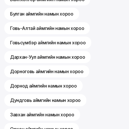
Булган аймгийн намын хороо
Говь-Алтай аймгийн намын хороо
Говьсүмбэр аймгийн намын хороо
Дархан-Уул аймгийн намын хороо
Дорноговь аймгийн намын хороо
Дорнод аймгийн намын хороо
Дундговь аймгийн намын хороо
Завхан аймгийн намын хороо