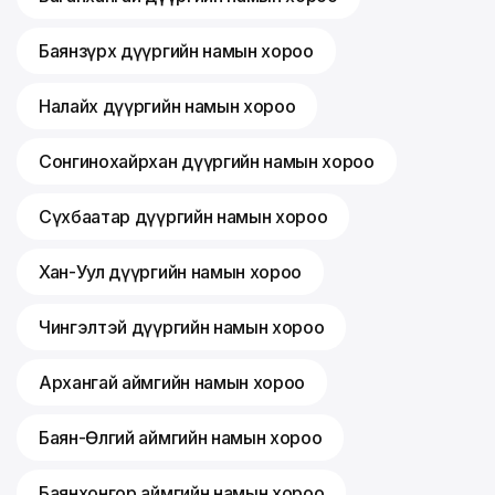
Баянзүрх дүүргийн намын хороо
Налайх дүүргийн намын хороо
Сонгинохайрхан дүүргийн намын хороо
Сүхбаатар дүүргийн намын хороо
Хан-Уул дүүргийн намын хороо
Чингэлтэй дүүргийн намын хороо
Архангай аймгийн намын хороо
Баян-Өлгий аймгийн намын хороо
Баянхонгор аймгийн намын хороо