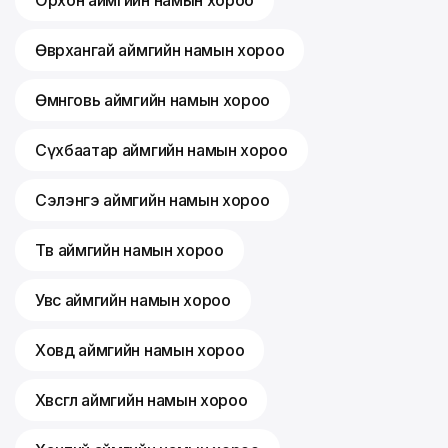
Орхон аймгийн намын хороо
Өвөрхангай аймгийн намын хороо
Өмнөговь аймгийн намын хороо
Сүхбаатар аймгийн намын хороо
Сэлэнгэ аймгийн намын хороо
Төв аймгийн намын хороо
Увс аймгийн намын хороо
Ховд аймгийн намын хороо
Хөвсгөл аймгийн намын хороо