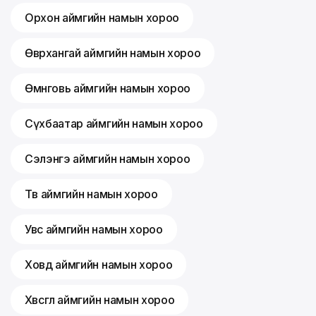
Орхон аймгийн намын хороо
Өвөрхангай аймгийн намын хороо
Өмнөговь аймгийн намын хороо
Сүхбаатар аймгийн намын хороо
Сэлэнгэ аймгийн намын хороо
Төв аймгийн намын хороо
Увс аймгийн намын хороо
Ховд аймгийн намын хороо
Хөвсгөл аймгийн намын хороо