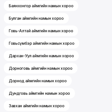
Баянхонгор аймгийн намын хороо
Булган аймгийн намын хороо
Говь-Алтай аймгийн намын хороо
Говьсүмбэр аймгийн намын хороо
Дархан-Уул аймгийн намын хороо
Дорноговь аймгийн намын хороо
Дорнод аймгийн намын хороо
Дундговь аймгийн намын хороо
Завхан аймгийн намын хороо