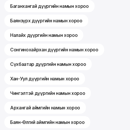
Баганхангай дүүргийн намын хороо
Баянзүрх дүүргийн намын хороо
Налайх дүүргийн намын хороо
Сонгинохайрхан дүүргийн намын хороо
Сүхбаатар дүүргийн намын хороо
Хан-Уул дүүргийн намын хороо
Чингэлтэй дүүргийн намын хороо
Архангай аймгийн намын хороо
Баян-Өлгий аймгийн намын хороо