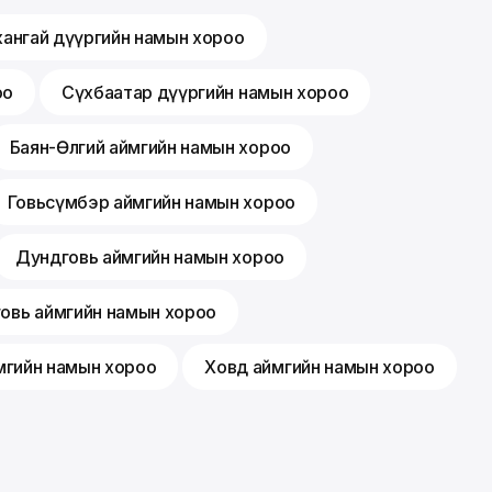
хангай дүүргийн намын хороо
оо
Сүхбаатар дүүргийн намын хороо
Баян-Өлгий аймгийн намын хороо
Говьсүмбэр аймгийн намын хороо
Дундговь аймгийн намын хороо
говь аймгийн намын хороо
мгийн намын хороо
Ховд аймгийн намын хороо