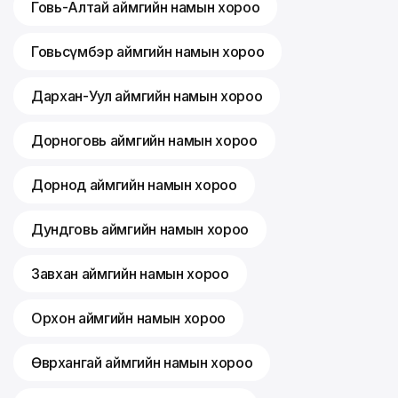
Говь-Алтай аймгийн намын хороо
Говьсүмбэр аймгийн намын хороо
Дархан-Уул аймгийн намын хороо
Дорноговь аймгийн намын хороо
Дорнод аймгийн намын хороо
Дундговь аймгийн намын хороо
Завхан аймгийн намын хороо
Орхон аймгийн намын хороо
Өвөрхангай аймгийн намын хороо