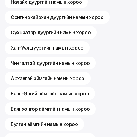
Налайх дүүргийн намын хороо
Сонгинохайрхан дүүргийн намын хороо
Сүхбаатар дүүргийн намын хороо
Хан-Уул дүүргийн намын хороо
Чингэлтэй дүүргийн намын хороо
Архангай аймгийн намын хороо
Баян-Өлгий аймгийн намын хороо
Баянхонгор аймгийн намын хороо
Булган аймгийн намын хороо