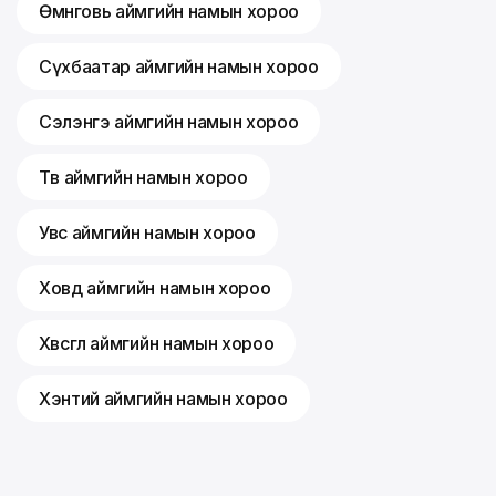
Өмнөговь аймгийн намын хороо
Сүхбаатар аймгийн намын хороо
Сэлэнгэ аймгийн намын хороо
Төв аймгийн намын хороо
Увс аймгийн намын хороо
Ховд аймгийн намын хороо
Хөвсгөл аймгийн намын хороо
Хэнтий аймгийн намын хороо