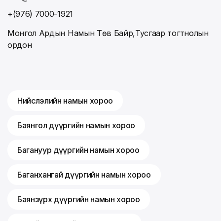
+(976) 7000-1921
Монгол Ардын Намын Төв Байр,Тусгаар тогтнолын
ордон
Нийслэлийн намын хороо
Баянгол дүүргийн намын хороо
Багануур дүүргийн намын хороо
Баганхангай дүүргийн намын хороо
Баянзүрх дүүргийн намын хороо