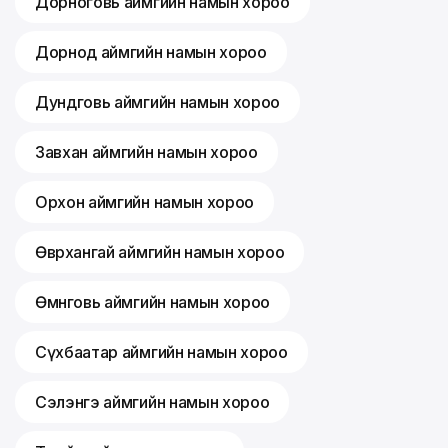
Дорноговь аймгийн намын хороо
Дорнод аймгийн намын хороо
Дундговь аймгийн намын хороо
Завхан аймгийн намын хороо
Орхон аймгийн намын хороо
Өвөрхангай аймгийн намын хороо
Өмнөговь аймгийн намын хороо
Сүхбаатар аймгийн намын хороо
Сэлэнгэ аймгийн намын хороо