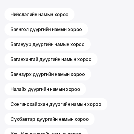
Нийслэлийн намын хороо
Баянгол дүүргийн намын хороо
Багануур дүүргийн намын хороо
Баганхангай дүүргийн намын хороо
Баянзүрх дүүргийн намын хороо
Налайх дүүргийн намын хороо
Сонгинохайрхан дүүргийн намын хороо
Сүхбаатар дүүргийн намын хороо