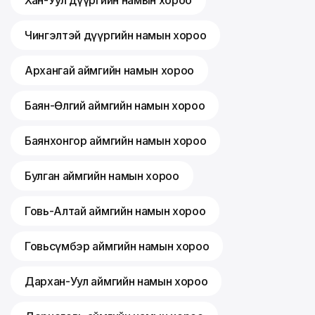
Хан-Уул дүүргийн намын хороо
Чингэлтэй дүүргийн намын хороо
Архангай аймгийн намын хороо
Баян-Өлгий аймгийн намын хороо
Баянхонгор аймгийн намын хороо
Булган аймгийн намын хороо
Говь-Алтай аймгийн намын хороо
Говьсүмбэр аймгийн намын хороо
Дархан-Уул аймгийн намын хороо