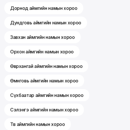
Дорнод аймгийн намын хороо
Дундговь аймгийн намын хороо
Завхан аймгийн намын хороо
Орхон аймгийн намын хороо
Өвөрхангай аймгийн намын хороо
Өмнөговь аймгийн намын хороо
Сүхбаатар аймгийн намын хороо
Сэлэнгэ аймгийн намын хороо
Төв аймгийн намын хороо