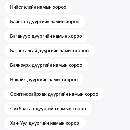
Нийслэлийн намын хороо
Баянгол дүүргийн намын хороо
Багануур дүүргийн намын хороо
Баганхангай дүүргийн намын хороо
Баянзүрх дүүргийн намын хороо
Налайх дүүргийн намын хороо
Сонгинохайрхан дүүргийн намын хороо
Сүхбаатар дүүргийн намын хороо
Хан-Уул дүүргийн намын хороо