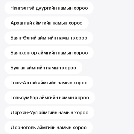
Чингэлтэй дүүргийн намын хороо
Архангай аймгийн намын хороо
Баян-Өлгий аймгийн намын хороо
Баянхонгор аймгийн намын хороо
Булган аймгийн намын хороо
Говь-Алтай аймгийн намын хороо
Говьсүмбэр аймгийн намын хороо
Дархан-Уул аймгийн намын хороо
Дорноговь аймгийн намын хороо